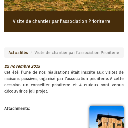
Visite de chantier par l'association Prioriterre
Actualités
Visite de chantier par l'association Prioriterre
22 novembre 2015
Cet été, l'une de nos réalisations était inscrite aux visites de
maisons passives, organisé par l'association prioriterre. A cette
occasion un conseiller prioriterre et 4 curieux sont venus
découvrir ce joli projet.
Attachments: