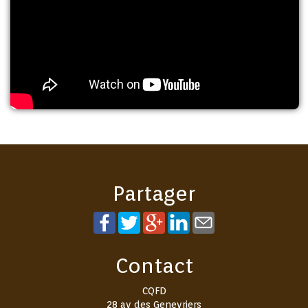
Partager
Contact
CQFD
28 av des Genevriers