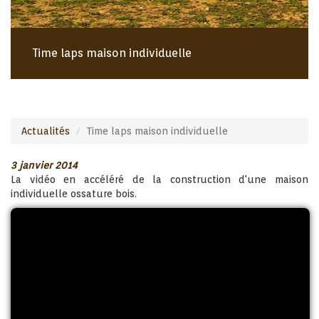
Time laps maison individuelle
Actualités
Time laps maison individuelle
3 janvier 2014
La vidéo en accéléré de la construction d'une maison
individuelle ossature bois.